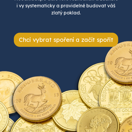
i vy systematicky a pravidelně budovat váš
zlatý poklad.
Chci vybrat spoření a začít spořit