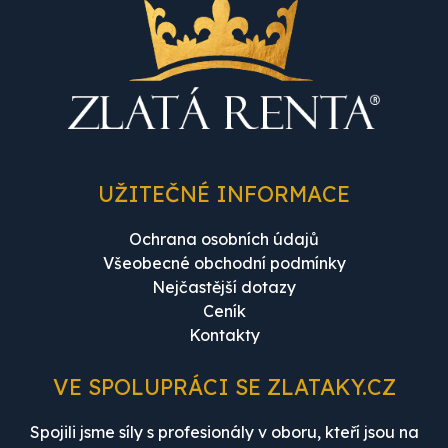
UŽITEČNÉ INFORMACE
Ochrana osobních údajů
Všeobecné obchodní podmínky
Nejčastější dotazy
Ceník
Kontakty
VE SPOLUPRÁCI SE ZLATAKY.CZ
Spojili jsme síly s profesionály v oboru, kteří jsou na