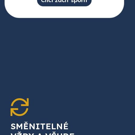
SMĚNITELNÉ