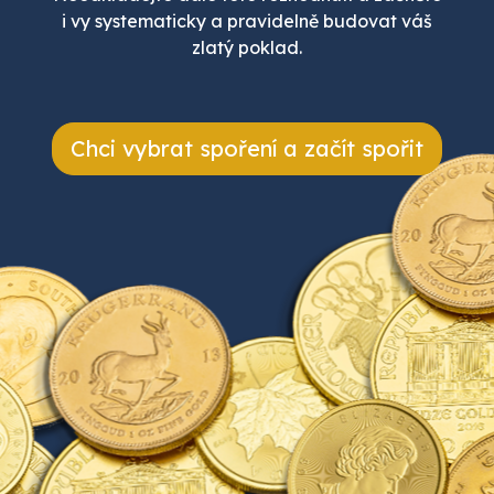
i vy systematicky a pravidelně budovat váš
zlatý poklad.
Chci vybrat spoření a začít spořit