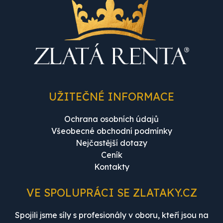
UŽITEČNÉ INFORMACE
Ochrana osobních údajů
Všeobecné obchodní podmínky
Nejčastější dotazy
Ceník
Kontakty
VE SPOLUPRÁCI SE ZLATAKY.CZ
Spojili jsme síly s profesionály v oboru, kteří jsou na