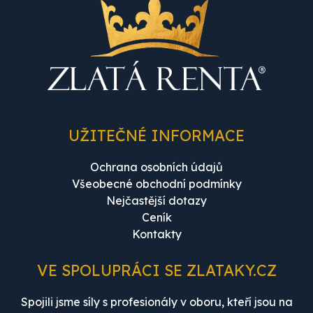
UŽITEČNÉ INFORMACE
Ochrana osobních údajů
Všeobecné obchodní podmínky
Nejčastější dotazy
Ceník
Kontakty
VE SPOLUPRÁCI SE ZLATAKY.CZ
Spojili jsme síly s profesionály v oboru, kteří jsou na