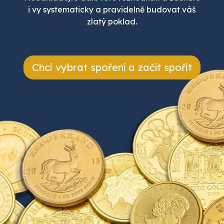
i vy systematicky a pravidelně budovat váš
zlatý poklad.
Chci vybrat spoření a začít spořit