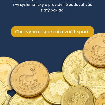
i vy systematicky a pravidelně budovat váš
zlatý poklad.
Chci vybrat spoření a začít spořit