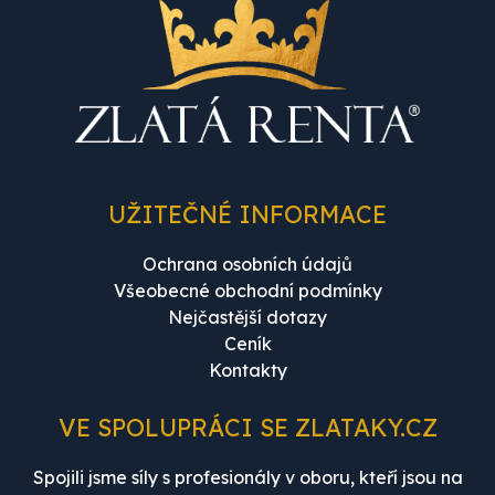
UŽITEČNÉ INFORMACE
Ochrana osobních údajů
Všeobecné obchodní podmínky
Nejčastější dotazy
Ceník
Kontakty
VE SPOLUPRÁCI SE ZLATAKY.CZ
Spojili jsme síly s profesionály v oboru, kteří jsou na