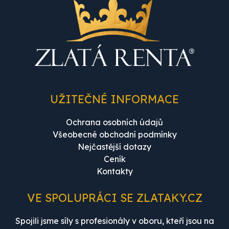
UŽITEČNÉ INFORMACE
Ochrana osobních údajů
Všeobecné obchodní podmínky
Nejčastější dotazy
Ceník
Kontakty
VE SPOLUPRÁCI SE ZLATAKY.CZ
Spojili jsme síly s profesionály v oboru, kteří jsou na