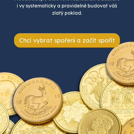
i vy systematicky a pravidelně budovat váš
zlatý poklad.
Chci vybrat spoření a začít spořit