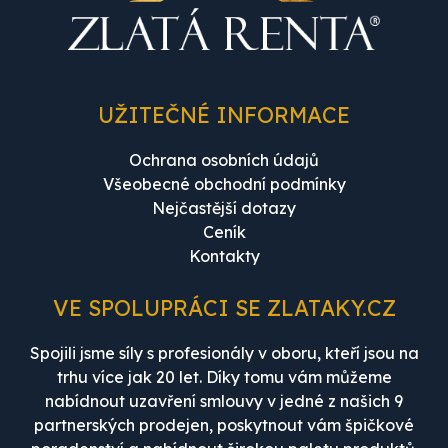
UŽITEČNÉ INFORMACE
Ochrana osobních údajů
Všeobecné obchodní podmínky
Nejčastější dotazy
Ceník
Kontakty
VE SPOLUPRÁCI SE ZLATAKY.CZ
Spojili jsme síly s profesionály v oboru, kteří jsou na
trhu více jak 20 let. Díky tomu vám můžeme
nabídnout uzavření smlouvy v jedné z našich 9
partnerských prodejen, poskytnout vám špičkové