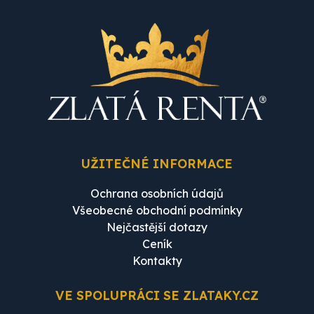
UŽITEČNÉ INFORMACE
Ochrana osobních údajů
Všeobecné obchodní podmínky
Nejčastější dotazy
Ceník
Kontakty
VE SPOLUPRÁCI SE ZLATAKY.CZ