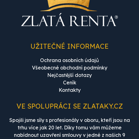
UŽITEČNÉ INFORMACE
Ochrana osobních údajů
Všeobecné obchodní podmínky
Nejčastější dotazy
Ceník
Kontakty
VE SPOLUPRÁCI SE ZLATAKY.CZ
Spojili jsme síly s profesionály v oboru, kteří jsou na
trhu více jak 20 let. Díky tomu vám můžeme
nabídnout uzavření smlouvy v jedné z našich 9