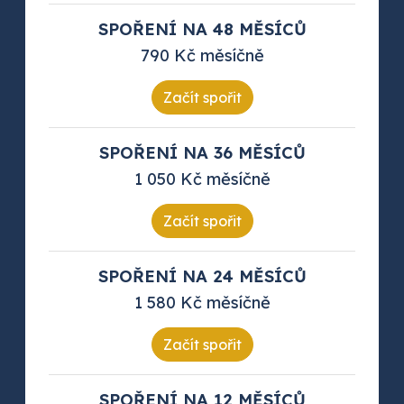
SPOŘENÍ NA 48 MĚSÍCŮ
790 Kč měsíčně
Začít spořit
SPOŘENÍ NA 36 MĚSÍCŮ
1 050 Kč měsíčně
Začít spořit
SPOŘENÍ NA 24 MĚSÍCŮ
1 580 Kč měsíčně
Začít spořit
SPOŘENÍ NA 12 MĚSÍCŮ