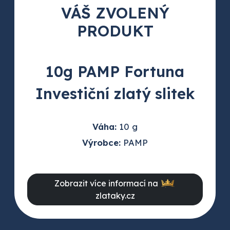
VÁŠ ZVOLENÝ
PRODUKT
10g PAMP Fortuna
Investiční zlatý slitek
Váha:
10 g
Výrobce:
PAMP
Zobrazit více informací na
zlataky.cz