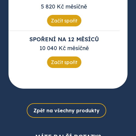
5 820 Kč měsíčně
Začít spořit
SPOŘENÍ NA 12 MĚSÍCŮ
10 040 Kč měsíčně
Začít spořit
Zpět na všechny produkty