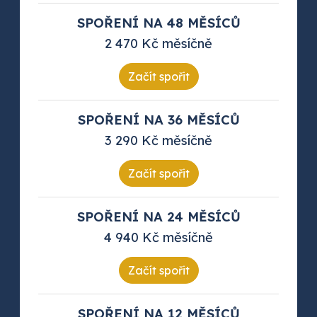
SPOŘENÍ NA 48 MĚSÍCŮ
2 470 Kč měsíčně
Začít spořit
SPOŘENÍ NA 36 MĚSÍCŮ
3 290 Kč měsíčně
Začít spořit
SPOŘENÍ NA 24 MĚSÍCŮ
4 940 Kč měsíčně
Začít spořit
SPOŘENÍ NA 12 MĚSÍCŮ