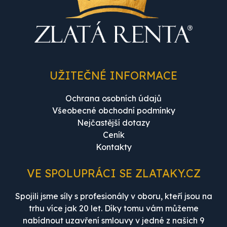
UŽITEČNÉ INFORMACE
Ochrana osobních údajů
Všeobecné obchodní podmínky
Nejčastější dotazy
Ceník
Kontakty
VE SPOLUPRÁCI SE ZLATAKY.CZ
Spojili jsme síly s profesionály v oboru, kteří jsou na
trhu více jak 20 let. Díky tomu vám můžeme
nabídnout uzavření smlouvy v jedné z našich 9