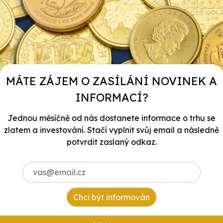
MÁTE ZÁJEM O ZASÍLÁNÍ NOVINEK A
INFORMACÍ?
Jednou měsíčně od nás dostanete informace o trhu se
zlatem a investování. Stačí vyplnit svůj email a následně
potvrdit zaslaný odkaz.
Chci být informován