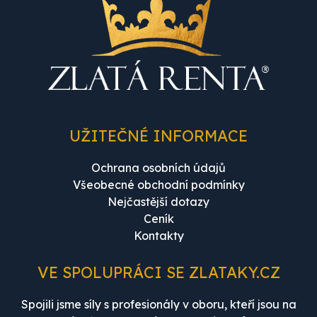
UŽITEČNÉ INFORMACE
Ochrana osobních údajů
Všeobecné obchodní podmínky
Nejčastější dotazy
Ceník
Kontakty
VE SPOLUPRÁCI SE ZLATAKY.CZ
Spojili jsme síly s profesionály v oboru, kteří jsou na