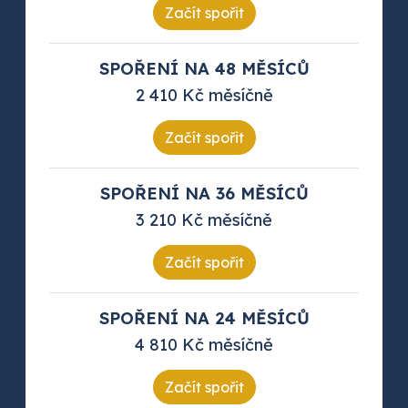
Začít spořit
SPOŘENÍ NA 48 MĚSÍCŮ
2 410 Kč měsíčně
Začít spořit
SPOŘENÍ NA 36 MĚSÍCŮ
3 210 Kč měsíčně
Začít spořit
SPOŘENÍ NA 24 MĚSÍCŮ
4 810 Kč měsíčně
Začít spořit