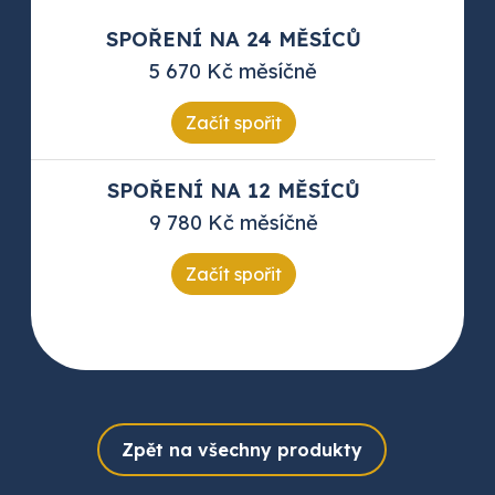
SPOŘENÍ NA 24 MĚSÍCŮ
5 670 Kč měsíčně
Začít spořit
SPOŘENÍ NA 12 MĚSÍCŮ
9 780 Kč měsíčně
Začít spořit
Zpět na všechny produkty