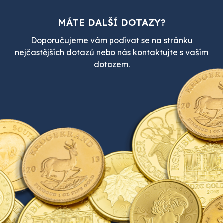
MÁTE DALŠÍ DOTAZY?
Doporučujeme vám podívat se na
stránku
nejčastějších dotazů
nebo nás
kontaktujte
s vaším
dotazem.